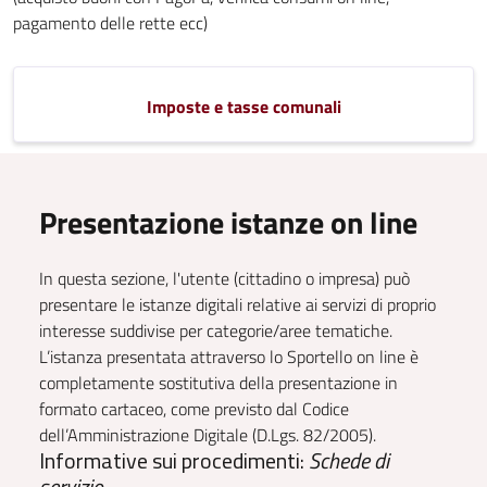
pagamento delle rette ecc)
Imposte e tasse comunali
Presentazione istanze on line
In questa sezione, l'utente (cittadino o impresa) può
presentare le istanze digitali relative ai servizi di proprio
interesse suddivise per categorie/aree tematiche.
L’istanza presentata attraverso lo Sportello on line è
completamente sostitutiva della presentazione in
formato cartaceo, come previsto dal Codice
dell’Amministrazione Digitale (D.Lgs. 82/2005).
Informative sui procedimenti:
Schede di
servizio...