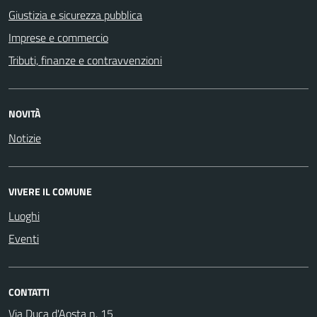
Giustizia e sicurezza pubblica
Imprese e commercio
Tributi, finanze e contravvenzioni
NOVITÀ
Notizie
VIVERE IL COMUNE
Luoghi
Eventi
CONTATTI
Via Duca d'Aosta n. 15