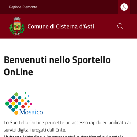
Regione Piemonte
Comune di Cisterna d'Asti
Benvenuti nello Sportello
OnLine
Lo Sportello OnLine permette un accesso rapido ed unificato ai
servizi digitali erogati dall’Ente.