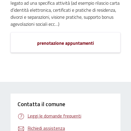
legato ad una specifica attività (ad esempio rilascio carta
d’identità elettronica, certificati e pratiche di residenza,
divorzi e separazioni, visione pratiche, supporto bonus
agevolazioni sociali ecc…)
prenotazione appuntamenti
Contatta il comune
Leggi le domande frequenti
Richiedi assistenza