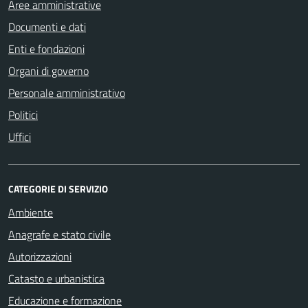
Aree amministrative
Documenti e dati
Enti e fondazioni
Organi di governo
Personale amministrativo
Politici
Uffici
CATEGORIE DI SERVIZIO
Ambiente
Anagrafe e stato civile
Autorizzazioni
Catasto e urbanistica
Educazione e formazione