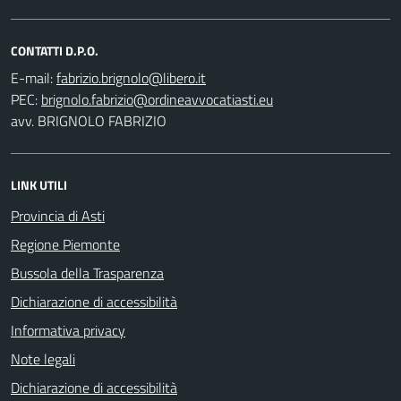
CONTATTI D.P.O.
E-mail:
PEC:
avv. BRIGNOLO FABRIZIO
LINK UTILI
Provincia di Asti
Regione Piemonte
Bussola della Trasparenza
Dichiarazione di accessibilità
Informativa privacy
Note legali
Dichiarazione di accessibilità