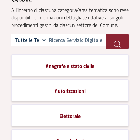
All'interno di ciascuna categoria/area tematica sono rese
disponibili le informazioni dettagliate relative ai singoli
procedimenti gestiti da ciascun settore del Comune.
Anagrafe e stato civile
Autorizzazioni
Elettorale