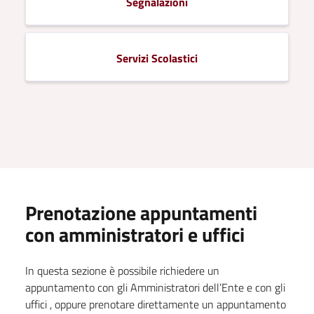
Segnalazioni
Servizi Scolastici
Prenotazione appuntamenti
con amministratori e uffici
In questa sezione è possibile richiedere un
appuntamento con gli Amministratori dell’Ente e con gli
uffici , oppure prenotare direttamente un appuntamento